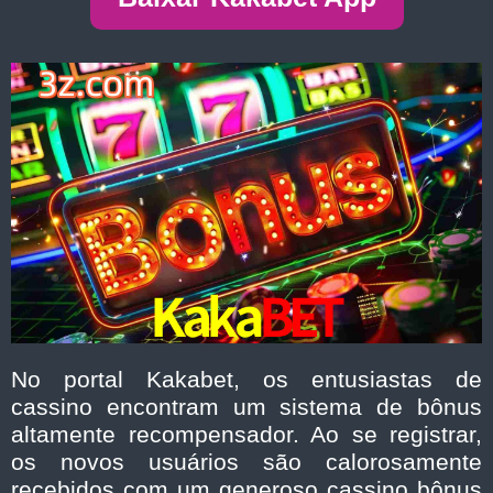
No portal Kakabet, os entusiastas de
cassino encontram um sistema de bônus
altamente recompensador. Ao se registrar,
os novos usuários são calorosamente
recebidos com um generoso cassino bônus